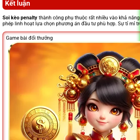
Kết luận
Soi kèo penalty
thành công phụ thuộc rất nhiều vào khả năng 
phép linh hoạt lựa chọn phương án đầu tư phù hợp. Sự tỉ mỉ tron
Game bài đổi thưởng