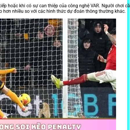
 tiếp hoặc khi có sự can thiệp của công nghệ VAR. Người chơi c
 cao hơn nhiều so với các hình thức dự đoán thông thường khác.