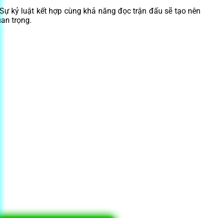
 Sự kỷ luật kết hợp cùng khả năng đọc trận đấu sẽ tạo nên
an trọng.