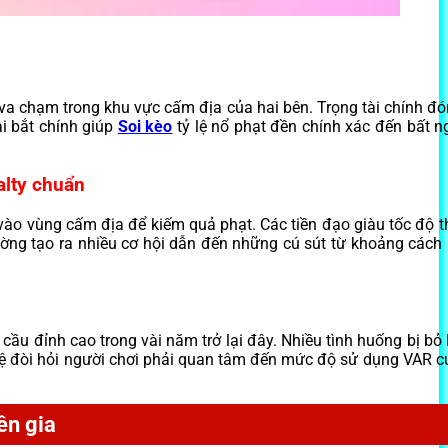
va chạm trong khu vực cấm địa của hai bên. Trọng tài chính đón
ài bắt chính giúp
Soi kèo
tỷ lệ nổ phạt đền chính xác đến bất 
alty chuẩn
 vào vùng cấm địa để kiếm quả phạt. Các tiền đạo giàu tốc độ
hường tạo ra nhiều cơ hội dẫn đến những cú sút từ khoảng cách
cầu đỉnh cao trong vài năm trở lại đây. Nhiều tình huống bị bỏ
ệ đòi hỏi người chơi phải quan tâm đến mức độ sử dụng VAR củ
ên gia