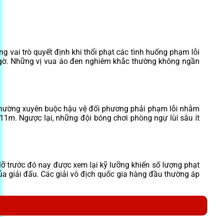
g vai trò quyết định khi thổi phạt các tình huống phạm lỗi
ngờ. Những vị vua áo đen nghiêm khắc thường không ngần
 thường xuyên buộc hậu vệ đối phương phải phạm lỗi nhằm
 11m. Ngược lại, những đội bóng chơi phòng ngự lùi sâu ít
 lỡ trước đó nay được xem lại kỹ lưỡng khiến số lượng phạt
a giải đấu. Các giải vô địch quốc gia hàng đầu thường áp