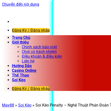
Chuyển đến nội dung
Đăng Ký / Đăng nhập
Trang Chủ
Giới thiệu
Chính sách bảo mật
Chơi có trách nhiệm
Điều khoản & điều kiện
Liên hệ
Hướng Dẫn
Casino Online
Thể Thao
Soi Kèo
Đăng Ký / Đăng nhập
May88
»
Soi Kèo
»
Soi Kèo Penalty – Nghệ Thuật Phán Đoán