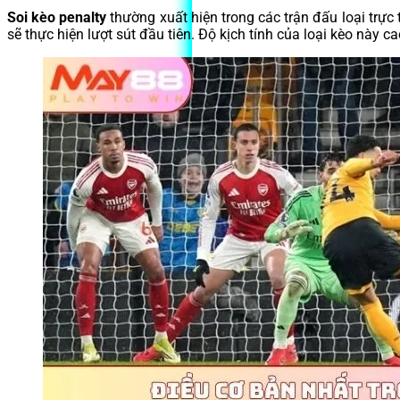
Soi kèo penalty
thường xuất hiện trong các trận đấu loại trực
sẽ thực hiện lượt sút đầu tiên. Độ kịch tính của loại kèo này