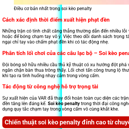
Điều cơ bản nhất trong soi kèo penalty
Cách xác định thời điểm xuất hiện phạt đền
Những trận có tính chất căng thẳng thường dẫn đến nhiều lỗi 
hoặc để bóng chạm tay vô ý. Việc theo dõi danh sách trọng t
ngại chỉ tay vào chấm phạt đền khi có tác động nhẹ.
Phân tích lối chơi của các câu lạc bộ – Soi kèo pen
Đội bóng sở hữu nhiều cầu thủ kỹ thuật có xu hướng đột phá
ngăn chặn bàn thua trông thấy. Lối chơi tấn công trung lộ t
khi tạo ra tình huống nhạy cảm trong vòng cấm.
Tác động từ công nghệ hỗ trợ trọng tài
Sự xuất hiện của VAR đã thay đổi hoàn toàn cục diện các trận 
đền tăng lên đáng kể.
Soi kèo penalty
trong thời đại công ngh
dụng quy tắc chạm tay trong vòng cấm vô cùng khắt khe.
Chiến thuật soi kèo penalty đỉnh cao từ chuy