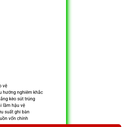
o vệ
xu hướng nghiêm khắc
hắng kèo sút trúng
i lầm hậu vệ
u suất ghi bàn
uồn vốn chính