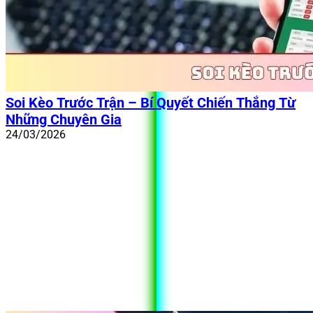
Soi Kèo Trước Trận – Bí Quyết Chiến Thắng Từ
Những Chuyên Gia
24/03/2026