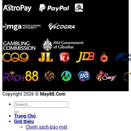
Copyright 2026 ©
May88.Com
Trang Chủ
Giới thiệu
Chính sách bảo mật