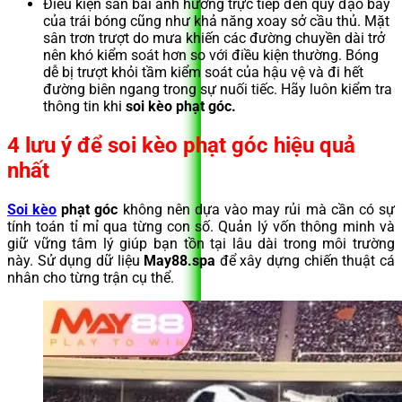
Điều kiện sân bãi ảnh hưởng trực tiếp đến quỹ đạo bay
của trái bóng cũng như khả năng xoay sở cầu thủ. Mặt
sân trơn trượt do mưa khiến các đường chuyền dài trở
nên khó kiểm soát hơn so với điều kiện thường. Bóng
dễ bị trượt khỏi tầm kiểm soát của hậu vệ và đi hết
đường biên ngang trong sự nuối tiếc. Hãy luôn kiểm tra
thông tin khi
soi kèo phạt góc.
4 lưu ý để soi kèo phạt góc hiệu quả
nhất
Soi kèo
phạt góc
không nên dựa vào may rủi mà cần có sự
tính toán tỉ mỉ qua từng con số. Quản lý vốn thông minh và
giữ vững tâm lý giúp bạn tồn tại lâu dài trong môi trường
này. Sử dụng dữ liệu
May88.spa
để xây dựng chiến thuật cá
nhân cho từng trận cụ thể.