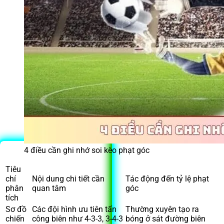
4 điều cần ghi nhớ soi kèo phạt góc
Tiêu
chí
Nội dung chi tiết cần
Tác động đến tỷ lệ phạt
phân
quan tâm
góc
tích
Sơ đồ
Các đội hình ưu tiên tấn
Thường xuyên tạo ra
chiến
công biên như 4-3-3, 3-4-3
bóng ở sát đường biên