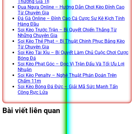
Thưởng Giá Trị
Đua Ngựa Online – Hướng Dẫn Chơi Kèo Đỉnh Cao
Từ Chuyên Gia
Đá Gà Online – Đỉnh Cao Cá Cược Sư Kê Kịch Tính
Hàng Đầu
Soi Kèo Trước Trận – Bí Quyết Chiến Thắng Từ
Những Chuyên Gia
Soi Kèo Thẻ Phạt – Bí Thuật Chinh Phục Bảng Kèo
Từ Chuyên Gia
Soi Kèo Tài Xỉu – Bí Quyết Làm Chủ Cuộc Chơi Cược
Bóng Đá
Soi Kèo Phạt Góc – Đọc Vị Trận Đấu Và Tối Ưu Lợi
Nhuận
Soi Kèo Penalty – Nghệ Thuật Phán Đoán Trên
Chấm 11m
Soi Kèo Bóng Đá Đức – Giải Mã Sức Mạnh Tấn
Công Rực Lửa
Bài viết liên quan