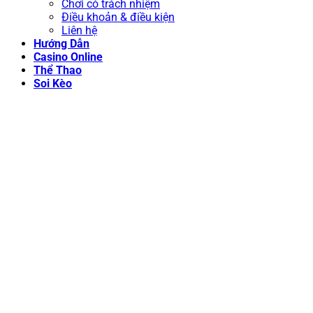
Chơi có trách nhiệm
Điều khoản & điều kiện
Liên hệ
Hướng Dẫn
Casino Online
Thể Thao
Soi Kèo